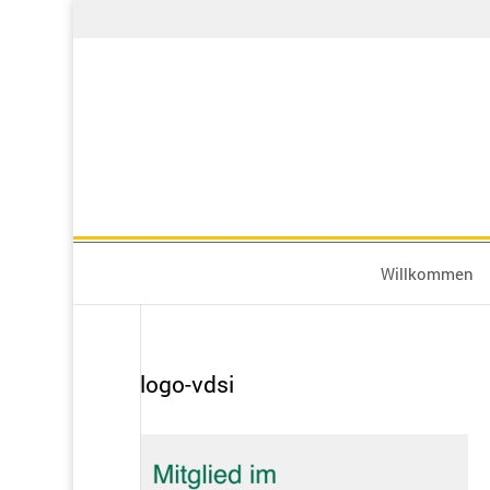
Willkommen
logo-vdsi