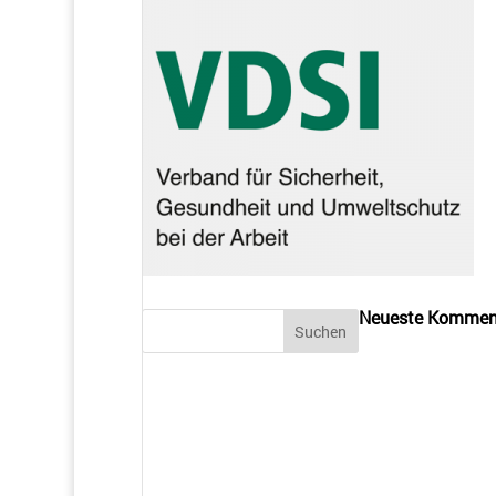
Neueste Kommen