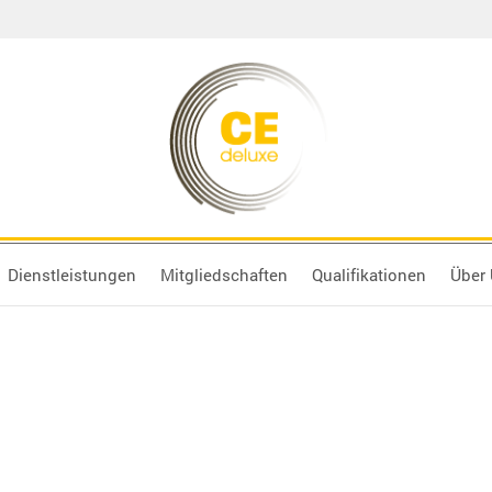
Dienstleistungen
Mitgliedschaften
Qualifikationen
Über