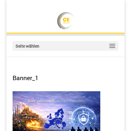
Seite wählen
Banner_1