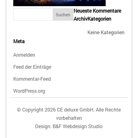
Neueste Kommentare
Archiv
Kategorien
Keine Kategorien
Meta
Anmelden
Feed der Einträge
Kommentar-Feed
WordPress.org
© Copyright 2026 CE deluxe GmbH. Alle Rechte
vorbehalten
Design:
B&F Webdesign Studio