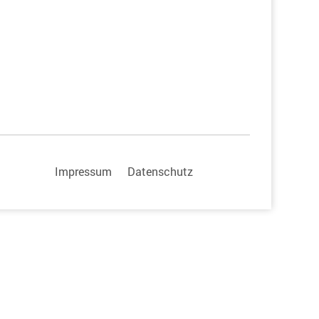
Impressum
Datenschutz