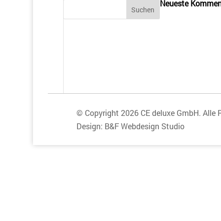
Neueste Kommen
© Copyright 2026 CE deluxe GmbH. Alle 
Design:
B&F Webdesign Studio