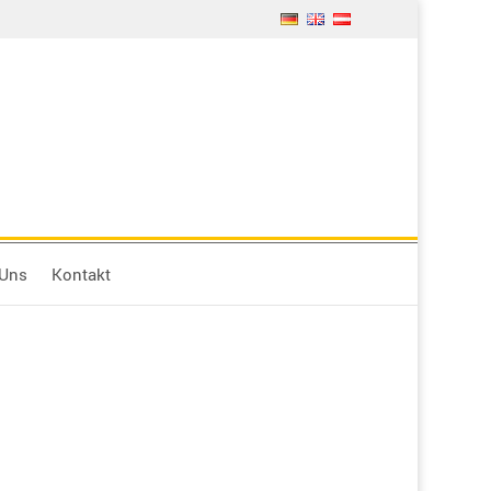
 Uns
Kontakt