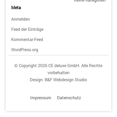
Meta
Anmelden
Feed der Einträge
Kommentar-Feed
WordPress.org
© Copyright 2026 CE deluxe GmbH. Alle Rechte
vorbehalten
Design:
B&F Webdesign Studio
Impressum
Datenschutz