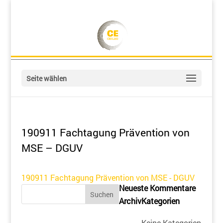
Seite wählen
190911 Fachtagung Prävention von
MSE – DGUV
190911 Fachtagung Prävention von MSE - DGUV
Neueste Kommentare
Archiv
Kategorien
Keine Kategorien