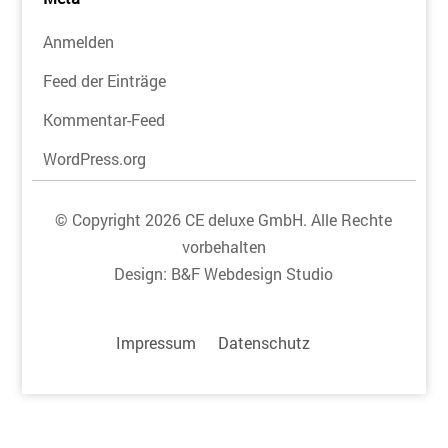
Anmelden
Feed der Einträge
Kommentar-Feed
WordPress.org
© Copyright 2026 CE deluxe GmbH. Alle Rechte
vorbehalten
Design:
B&F Webdesign Studio
Impressum
Datenschutz