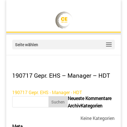
Seite wählen
190717 Gepr. EHS – Manager – HDT
190717 Gepr. EHS - Manager - HDT
Neueste Kommentare
Archiv
Kategorien
Keine Kategorien
Meta